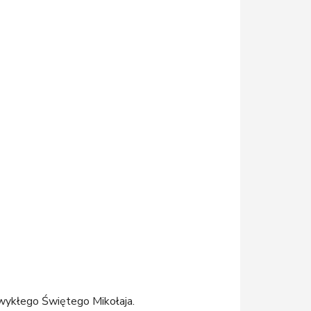
zwykłego Świętego Mikołaja.