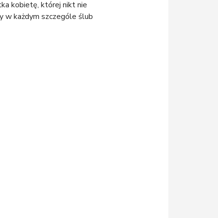
 kobietę, której nikt nie
ny w każdym szczególe ślub