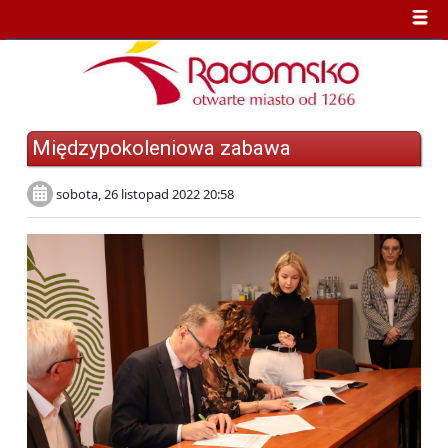
Międzypokoleniowa zabawa
sobota, 26 listopad 2022 20:58