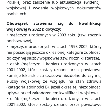
Polskiej oraz założenie lub aktualizacja ewidencji
wojskowej i wydanie wojskowych dokumentów
osobistych.
Obowiązek stawienia się do kwalifikacji
wojskowej w 2022 r. dotyczy:
• mężczyzn urodzonych w 2003 roku (tzw. rocznik
podstawowy),
• mężczyzn urodzonych w latach 1998-2002, którzy
nie posiadają jeszcze określonej kategorii zdolności
do czynnej służby wojskowej (tzw. roczniki starsze),
• osób (mężczyzn i kobiet) urodzonych w latach
2001-2002, które zostały uznane przez powiatowe
komisje lekarskie za czasowo niezdolne do czynnej
służby wojskowej ze względu na stan zdrowia
(kategoria zdolności B), jeżeli okres tej niezdolności
upływa przed zakończeniem kwalifikacji wojskowej,
• osób (mężczyzn i kobiet) urodzonych w latach
2001-2002, które zostały uznane przez powiatowe