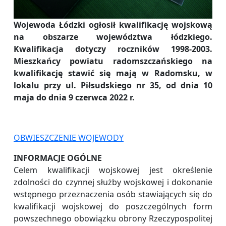
Wojewoda Łódzki ogłosił kwalifikację wojskową
na obszarze województwa łódzkiego.
Kwalifikacja dotyczy roczników 1998-2003.
Mieszkańcy powiatu radomszczańskiego na
kwalifikację stawić się mają w Radomsku, w
lokalu przy ul. Piłsudskiego nr 35, od dnia 10
maja do dnia 9 czerwca 2022 r.
OBWIESZCZENIE WOJEWODY
INFORMACJE OGÓLNE
Celem kwalifikacji wojskowej jest określenie
zdolności do czynnej służby wojskowej i dokonanie
wstępnego przeznaczenia osób stawiających się do
kwalifikacji wojskowej do poszczególnych form
powszechnego obowiązku obrony Rzeczypospolitej