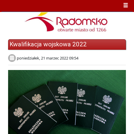
Kwalifikacja wojskowa 2022
poniedziałek, 21 marzec 2022 09:54