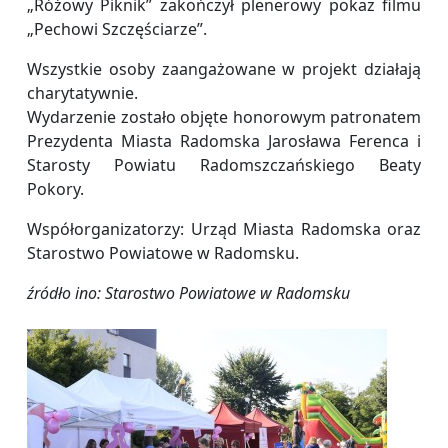
„Różowy Piknik” zakończył plenerowy pokaz filmu
„Pechowi Szczęściarze”.
Wszystkie osoby zaangażowane w projekt działają
charytatywnie.
Wydarzenie zostało objęte honorowym patronatem
Prezydenta Miasta Radomska Jarosława Ferenca i
Starosty Powiatu Radomszczańskiego Beaty
Pokory.
Współorganizatorzy: Urząd Miasta Radomska oraz
Starostwo Powiatowe w Radomsku.
źródło ino: Starostwo Powiatowe w Radomsku