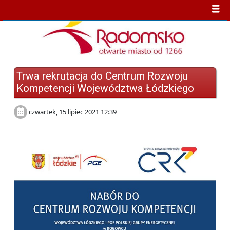
Trwa rekrutacja do Centrum Rozwoju
Kompetencji Województwa Łódzkiego
czwartek, 15 lipiec 2021 12:39