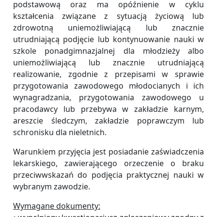
podstawową oraz ma opóźnienie w cyklu
kształcenia związane z sytuacją życiową lub
zdrowotną uniemożliwiającą lub znacznie
utrudniającą podjęcie lub kontynuowanie nauki w
szkole ponadgimnazjalnej dla młodzieży albo
uniemożliwiającą lub znacznie utrudniającą
realizowanie, zgodnie z przepisami w sprawie
przygotowania zawodowego młodocianych i ich
wynagradzania, przygotowania zawodowego u
pracodawcy lub przebywa w zakładzie karnym,
areszcie śledczym, zakładzie poprawczym lub
schronisku dla nieletnich.
Warunkiem przyjęcia jest posiadanie zaświadczenia
lekarskiego, zawierającego orzeczenie o braku
przeciwwskazań do podjęcia praktycznej nauki w
wybranym zawodzie.
Wymagane dokumenty: