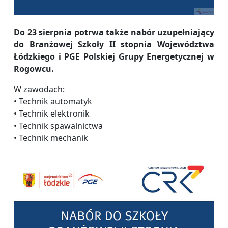
Do 23 sierpnia potrwa także nabór uzupełniający
do Branżowej Szkoły II stopnia Województwa
Łódzkiego i PGE Polskiej Grupy Energetycznej w
Rogowcu.
W zawodach:
• Technik automatyk
• Technik elektronik
• Technik spawalnictwa
• Technik mechanik