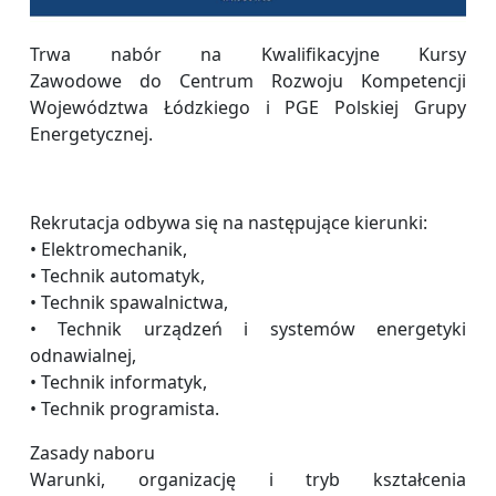
Trwa nabór na Kwalifikacyjne Kursy
Zawodowe do Centrum Rozwoju Kompetencji
Województwa Łódzkiego i PGE Polskiej Grupy
Energetycznej.
Rekrutacja odbywa się na następujące kierunki:
• Elektromechanik,
• Technik automatyk,
• Technik spawalnictwa,
• Technik urządzeń i systemów energetyki
odnawialnej,
• Technik informatyk,
• Technik programista.
Zasady naboru
Warunki, organizację i tryb kształcenia