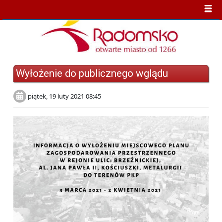
Wyłożenie do publicznego wglądu
piątek, 19 luty 2021 08:45