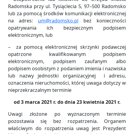
Radomska przy ul. Tysiąclecia 5, 97–500 Radomsko
lub za pomocą środków komunikacji elektronicznej
na adres:
um@radomsko.pl
bez konieczności
opatrywania ich bezpiecznym podpisem
elektronicznym, lub
– za pomocą elektronicznej skrzynki podawczej
opatrzone kwalifikowanym podpisem
elektronicznym, podpisem zaufanym albo
podpisem osobistym z podaniem imienia i nazwiska
lub nazwy jednostki organizacyjnej i adresu,
oznaczenia nieruchomości, której uwaga dotyczy w
nieprzekraczalnym terminie
od 3 marca 2021 r. do dnia 23 kwietnia 2021 r.
Uwagi złożone po wyznaczonym terminie
pozostawia się bez rozpatrzenia. Organem
właściwym do rozpatrzenia uwag jest Prezydent