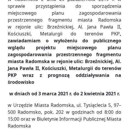
sprawie przystąpienia do sporządzenia
miejscowego planu zagospodarowania
przestrzennego fragmentu miasta Radomska
w rejonie ulic: Brzeźnickiej, Al. Jana Pawła II,
Kościuszki, Metalurgii do terenów PKP
,
zawiadamiam o wyłożeniu do publicznego
wglądu projektu miejscowego planu
zagospodarowania przestrzennego fragmentu
miasta Radomska w rejonie ulic: Brzeźnickiej, Al.
Jana Pawła II, Kościuszki, Metalurgii do terenów
PKP wraz z prognozą oddziaływania na
środowisko
w dniach od 3 marca 2021 r. do 2 kwietnia 2021 r.
w Urzędzie Miasta Radomska, ul. Tysiąclecia 5, 97–
500 Radomsko, pok. 202 w godzinach od 8:00 do
15:00 oraz w Biuletynie Informacji Publicznej Miasta
Radomska