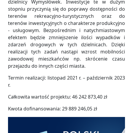
dzielnicy Wymysłówek. Inwestycje te w dużym
stopniu przyczynią się do poprawy dostępności do
terenów rekreacyjno-turystycznych oraz do
terenów inwestycyjnych o charakterze produkcyjno
- usługowym. Bezpośrednim i natychmiastowym
efektem będzie zmniejszenie ilości wypadków i
zdarzeń drogowych w tych dzielnicach. Dzięki
realizacji tych zadań nastąpi wzrost mobilności
zawodowej mieszkańców np. skrócenie czasu
przejazdu do innych części miasta.
Termin realizacji: listopad 2021 r. – październik 2023
r.
Całkowita wartość projektu: 46 242 873,40 zł
Kwota dofinansowania: 29 889 246,05 zł