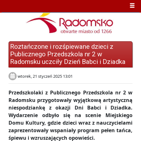
Roztańczone i rozśpiewane dzieci z
Publicznego Przedszkola nr 2 w
Radomsku uczciły Dzień Babci i Dziadka
wtorek, 21 styczeń 2025 13:01
Przedszkolaki z Publicznego Przedszkola nr 2 w
Radomsku przygotowały wyjątkową artystyczną
niespodziankę z okazji Dni Babci i Dziadka.
Wydarzenie odbyło się na scenie Miejskiego
Domu Kultury, gdzie dzieci wraz z nauczycielami
zaprezentowały wspaniały program pełen tańca,
śpiewu i wzruszających opowieści.