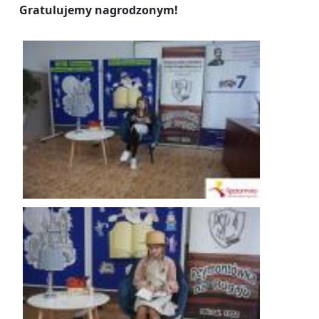
Gratulujemy nagrodzonym!